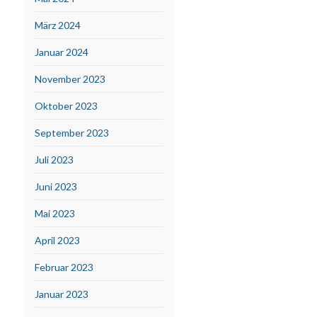
März 2024
Januar 2024
November 2023
Oktober 2023
September 2023
Juli 2023
Juni 2023
Mai 2023
April 2023
Februar 2023
Januar 2023