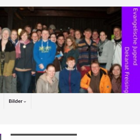
Bilder