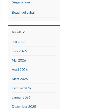
Segensfeier
Beachvolleyball
ARCHIV
Juli 2026
Juni 2026
Mai 2026
April 2026
März 2026
Februar 2026
Januar 2026
Dezember 2025