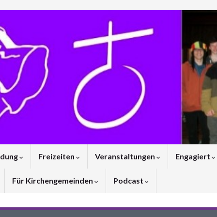
ldung
Freizeiten
Veranstaltungen
Engagiert
Für Kirchengemeinden
Podcast