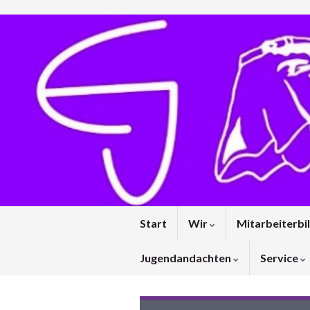
Start
Wir
Mitarbeiterbi
Jugendandachten
Service