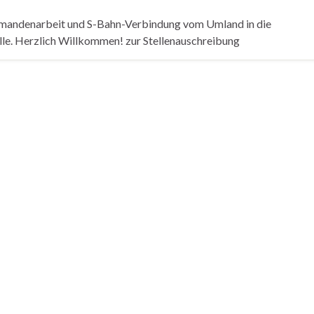
irmandenarbeit und S-Bahn-Verbindung vom Umland in die
elle. Herzlich Willkommen! zur Stellenauschreibung