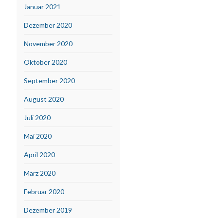
Januar 2021
Dezember 2020
November 2020
Oktober 2020
September 2020
August 2020
Juli 2020
Mai 2020
April 2020
März 2020
Februar 2020
Dezember 2019