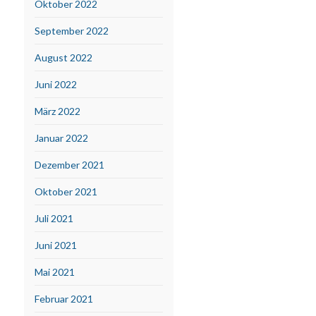
Oktober 2022
September 2022
August 2022
Juni 2022
März 2022
Januar 2022
Dezember 2021
Oktober 2021
Juli 2021
Juni 2021
Mai 2021
Februar 2021