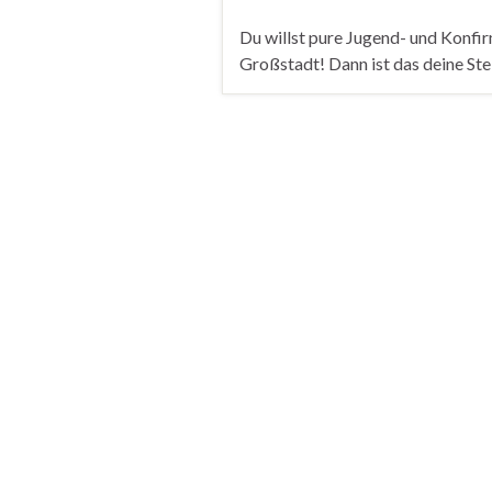
Du willst pure Jugend- und Konf
Großstadt! Dann ist das deine St