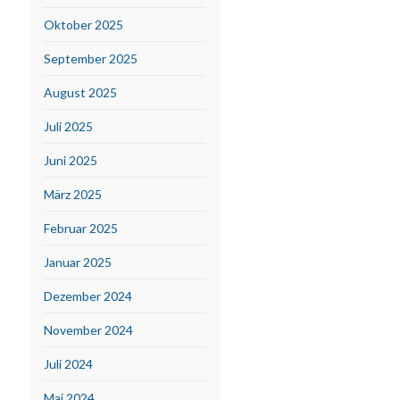
Oktober 2025
September 2025
August 2025
Juli 2025
Juni 2025
März 2025
Februar 2025
Januar 2025
Dezember 2024
November 2024
Juli 2024
Mai 2024