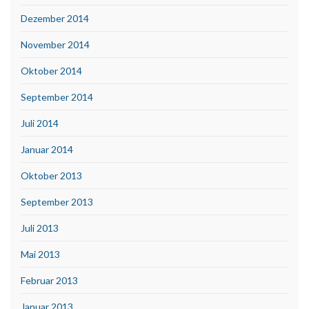
Dezember 2014
November 2014
Oktober 2014
September 2014
Juli 2014
Januar 2014
Oktober 2013
September 2013
Juli 2013
Mai 2013
Februar 2013
Januar 2013