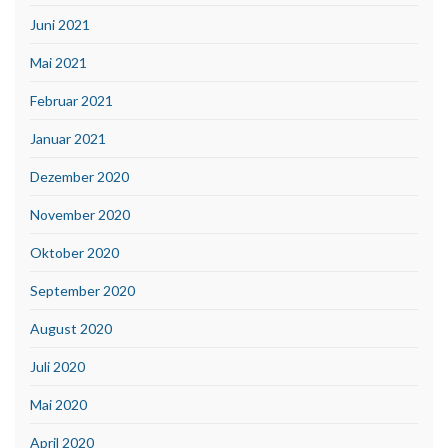
Juni 2021
Mai 2021
Februar 2021
Januar 2021
Dezember 2020
November 2020
Oktober 2020
September 2020
August 2020
Juli 2020
Mai 2020
April 2020