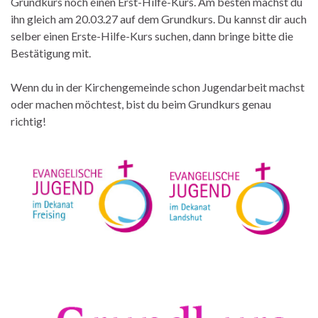
Grundkurs noch einen Erst-Hilfe-Kurs. Am besten machst du
ihn gleich am 20.03.27 auf dem Grundkurs. Du kannst dir auch
selber einen Erste-Hilfe-Kurs suchen, dann bringe bitte die
Bestätigung mit.
Wenn du in der Kirchengemeinde schon Jugendarbeit machst
oder machen möchtest, bist du beim Grundkurs genau
richtig!