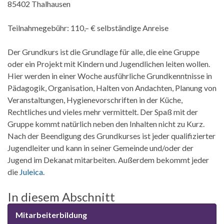
85402 Thalhausen
Teilnahmegebühr: 110,– € selbständige Anreise
Der Grundkurs ist die Grundlage für alle, die eine Gruppe
oder ein Projekt mit Kindern und Jugendlichen leiten wollen.
Hier werden in einer Woche ausführliche Grundkenntnisse in
Pädagogik, Organisation, Halten von Andachten, Planung von
Veranstaltungen, Hygienevorschriften in der Küche,
Rechtliches und vieles mehr vermittelt. Der Spaß mit der
Gruppe kommt natürlich neben den Inhalten nicht zu Kurz.
Nach der Beendigung des Grundkurses ist jeder qualifizierter
Jugendleiter und kann in seiner Gemeinde und/oder der
Jugend im Dekanat mitarbeiten. Außerdem bekommt jeder
die
Juleica
.
In diesem Abschnitt
Mitarbeiterbildung