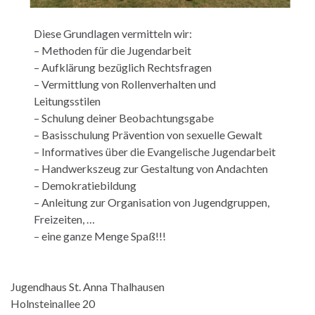
Diese Grundlagen vermitteln wir:
– Methoden für die Jugendarbeit
– Aufklärung bezüglich Rechtsfragen
– Vermittlung von Rollenverhalten und
Leitungsstilen
– Schulung deiner Beobachtungsgabe
– Basisschulung Prävention von sexuelle Gewalt
– Informatives über die Evangelische Jugendarbeit
– Handwerkszeug zur Gestaltung von Andachten
– Demokratiebildung
– Anleitung zur Organisation von Jugendgruppen,
Freizeiten, …
– eine ganze Menge Spaß!!!
Jugendhaus St. Anna Thalhausen
Holnsteinallee 20