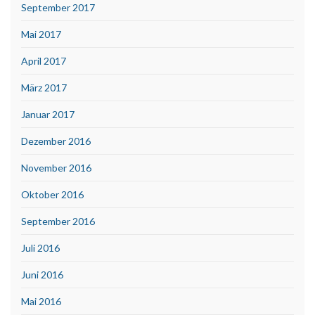
September 2017
Mai 2017
April 2017
März 2017
Januar 2017
Dezember 2016
November 2016
Oktober 2016
September 2016
Juli 2016
Juni 2016
Mai 2016