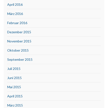
April 2016
März 2016
Februar 2016
Dezember 2015
November 2015
Oktober 2015
September 2015
Juli 2015
Juni 2015
Mai 2015
April 2015
März 2015