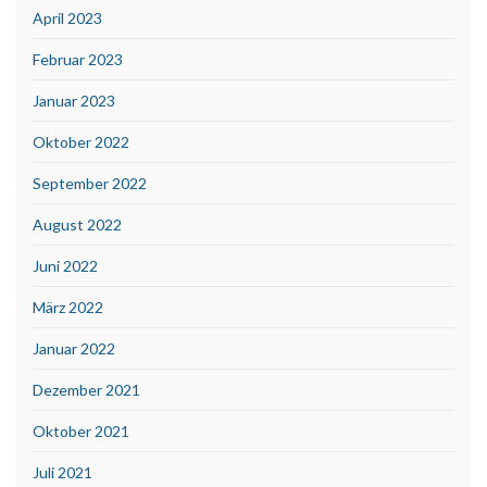
April 2023
Februar 2023
Januar 2023
Oktober 2022
September 2022
August 2022
Juni 2022
März 2022
Januar 2022
Dezember 2021
Oktober 2021
Juli 2021