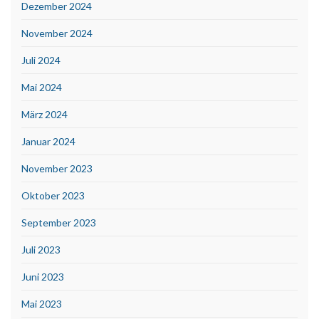
Dezember 2024
November 2024
Juli 2024
Mai 2024
März 2024
Januar 2024
November 2023
Oktober 2023
September 2023
Juli 2023
Juni 2023
Mai 2023