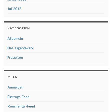
Juli 2012
KATEGORIEN
Allgemein
Das Jugendwerk
Freizeiten
META
Anmelden
Eintrags-Feed
Kommentar-Feed