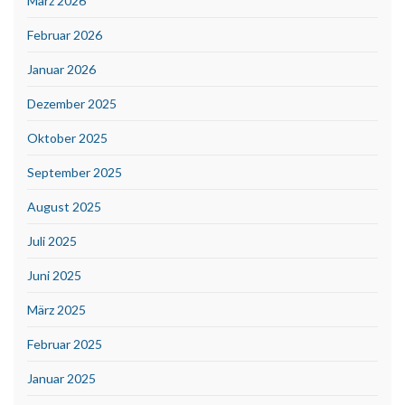
März 2026
Februar 2026
Januar 2026
Dezember 2025
Oktober 2025
September 2025
August 2025
Juli 2025
Juni 2025
März 2025
Februar 2025
Januar 2025