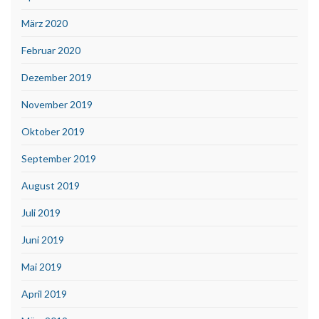
März 2020
Februar 2020
Dezember 2019
November 2019
Oktober 2019
September 2019
August 2019
Juli 2019
Juni 2019
Mai 2019
April 2019