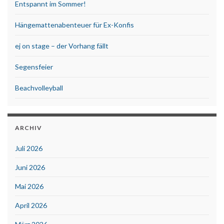
Entspannt im Sommer!
Hängemattenabenteuer für Ex-Konfis
ej on stage – der Vorhang fällt
Segensfeier
Beachvolleyball
ARCHIV
Juli 2026
Juni 2026
Mai 2026
April 2026