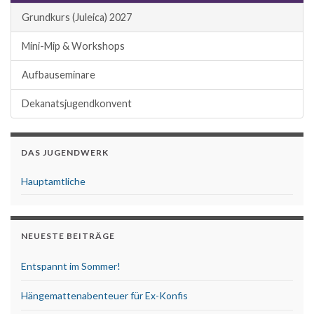
Grundkurs (Juleica) 2027
Mini-Mip & Workshops
Aufbauseminare
Dekanatsjugendkonvent
DAS JUGENDWERK
Hauptamtliche
NEUESTE BEITRÄGE
Entspannt im Sommer!
Hängemattenabenteuer für Ex-Konfis