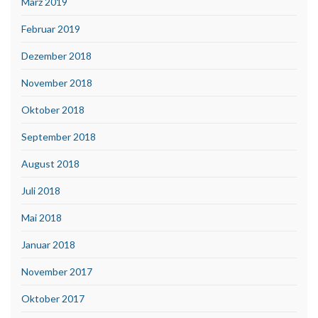
März 2019
Februar 2019
Dezember 2018
November 2018
Oktober 2018
September 2018
August 2018
Juli 2018
Mai 2018
Januar 2018
November 2017
Oktober 2017