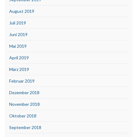
August 2019
Juli 2019
Juni 2019
Mai 2019
April 2019
März 2019
Februar 2019
Dezember 2018
November 2018
Oktober 2018
September 2018