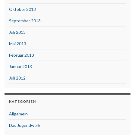
Oktober 2013
September 2013
Juli 2013
Mai 2013
Februar 2013
Januar 2013
Juli 2012
KATEGORIEN
Allgemein
Das Jugendwerk