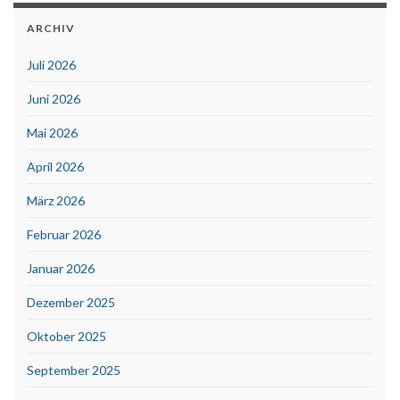
ARCHIV
Juli 2026
Juni 2026
Mai 2026
April 2026
März 2026
Februar 2026
Januar 2026
Dezember 2025
Oktober 2025
September 2025