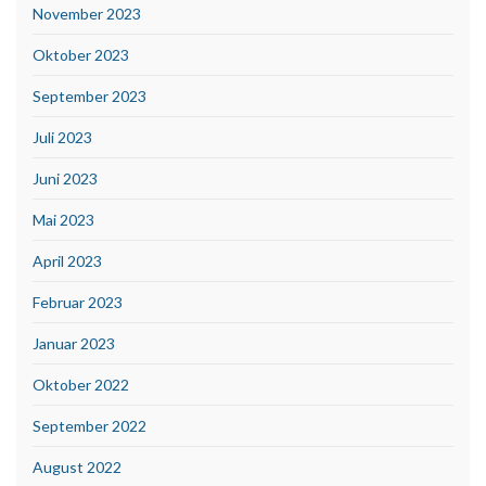
November 2023
Oktober 2023
September 2023
Juli 2023
Juni 2023
Mai 2023
April 2023
Februar 2023
Januar 2023
Oktober 2022
September 2022
August 2022