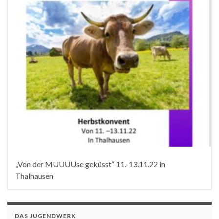
„Von der MUUUUse geküsst“ 11.-13.11.22 in
Thalhausen
DAS JUGENDWERK