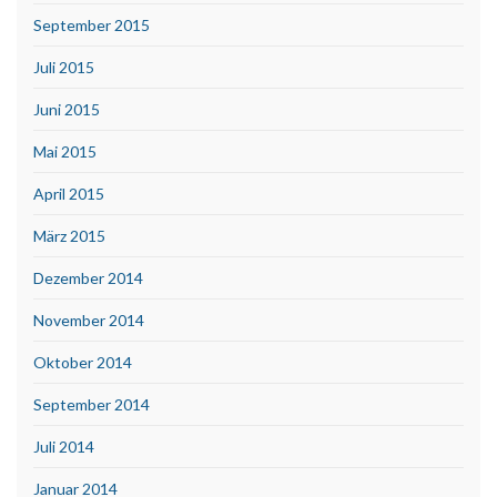
September 2015
Juli 2015
Juni 2015
Mai 2015
April 2015
März 2015
Dezember 2014
November 2014
Oktober 2014
September 2014
Juli 2014
Januar 2014