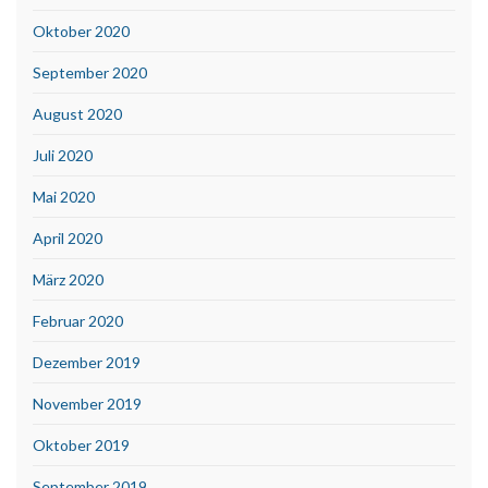
Oktober 2020
September 2020
August 2020
Juli 2020
Mai 2020
April 2020
März 2020
Februar 2020
Dezember 2019
November 2019
Oktober 2019
September 2019