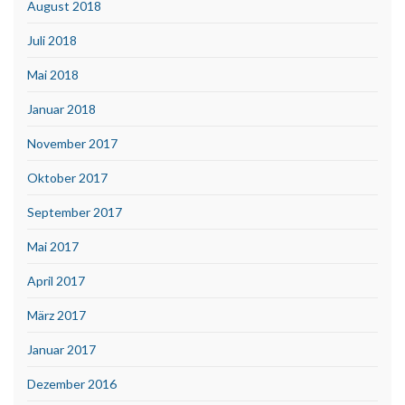
August 2018
Juli 2018
Mai 2018
Januar 2018
November 2017
Oktober 2017
September 2017
Mai 2017
April 2017
März 2017
Januar 2017
Dezember 2016