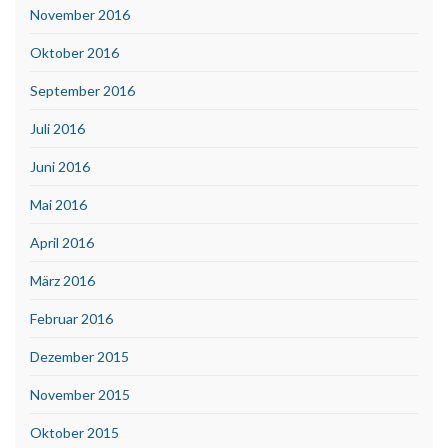
November 2016
Oktober 2016
September 2016
Juli 2016
Juni 2016
Mai 2016
April 2016
März 2016
Februar 2016
Dezember 2015
November 2015
Oktober 2015