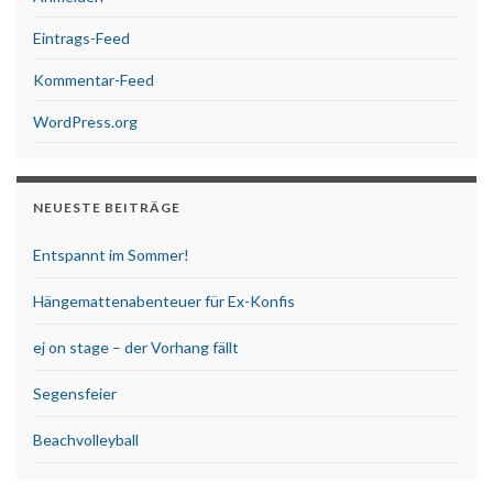
Eintrags-Feed
Kommentar-Feed
WordPress.org
NEUESTE BEITRÄGE
Entspannt im Sommer!
Hängemattenabenteuer für Ex-Konfis
ej on stage – der Vorhang fällt
Segensfeier
Beachvolleyball