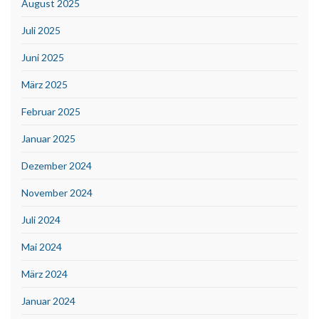
August 2025
Juli 2025
Juni 2025
März 2025
Februar 2025
Januar 2025
Dezember 2024
November 2024
Juli 2024
Mai 2024
März 2024
Januar 2024