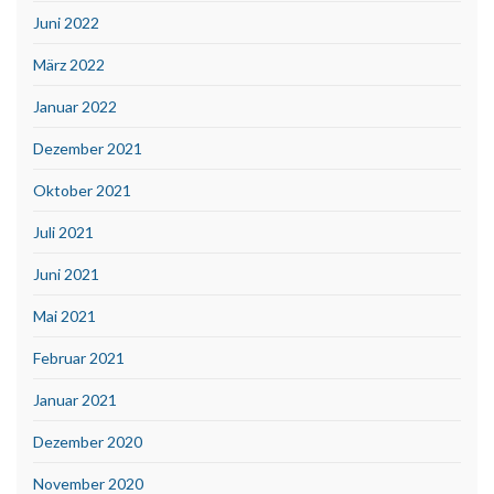
Juni 2022
März 2022
Januar 2022
Dezember 2021
Oktober 2021
Juli 2021
Juni 2021
Mai 2021
Februar 2021
Januar 2021
Dezember 2020
November 2020