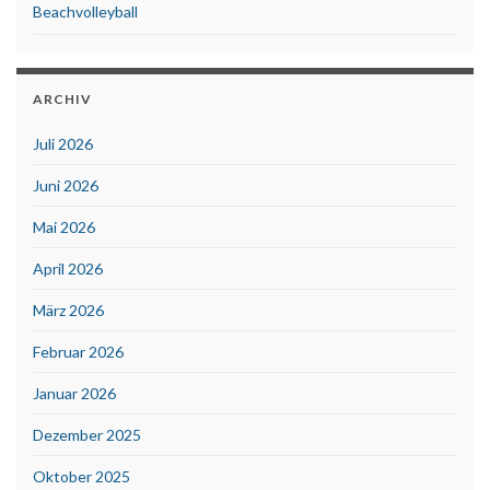
Beachvolleyball
ARCHIV
Juli 2026
Juni 2026
Mai 2026
April 2026
März 2026
Februar 2026
Januar 2026
Dezember 2025
Oktober 2025