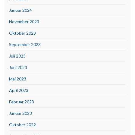
Januar 2024
November 2023
Oktober 2023
September 2023
Juli 2023
Juni 2023
Mai 2023
April 2023
Februar 2023
Januar 2023
Oktober 2022