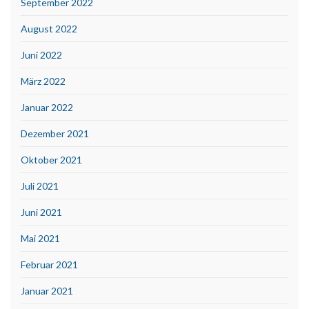
September 2022
August 2022
Juni 2022
März 2022
Januar 2022
Dezember 2021
Oktober 2021
Juli 2021
Juni 2021
Mai 2021
Februar 2021
Januar 2021