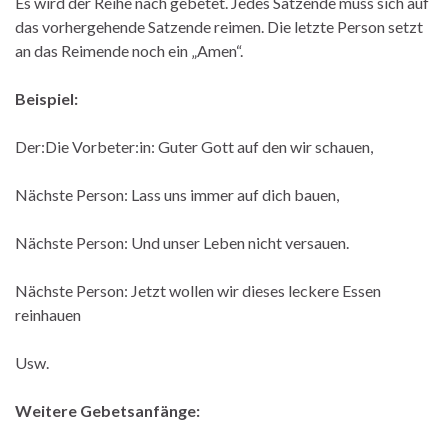
Es wird der Reihe nach gebetet. Jedes Satzende muss sich auf
das vorhergehende Satzende reimen. Die letzte Person setzt
an das Reimende noch ein „Amen“.
Beispiel:
Der:Die Vorbeter:in: Guter Gott auf den wir schauen,
Nächste Person: Lass uns immer auf dich bauen,
Nächste Person: Und unser Leben nicht versauen.
Nächste Person: Jetzt wollen wir dieses leckere Essen
reinhauen
Usw.
Weitere Gebetsanfänge: