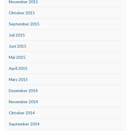
November 2015
Oktober 2015
September 2015
Juli 2015
Juni 2015
Mai 2015
April 2015
März 2015
Dezember 2014
November 2014
Oktober 2014
September 2014