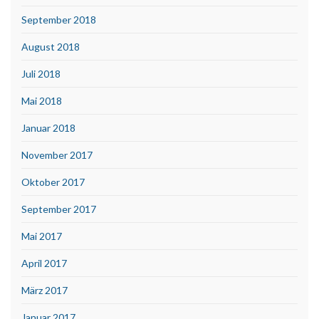
September 2018
August 2018
Juli 2018
Mai 2018
Januar 2018
November 2017
Oktober 2017
September 2017
Mai 2017
April 2017
März 2017
Januar 2017