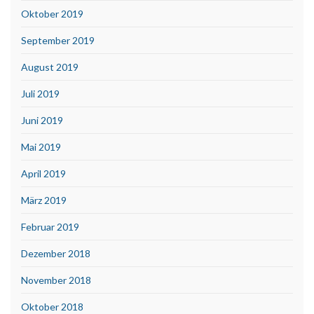
Oktober 2019
September 2019
August 2019
Juli 2019
Juni 2019
Mai 2019
April 2019
März 2019
Februar 2019
Dezember 2018
November 2018
Oktober 2018