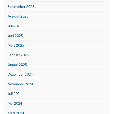
September 2025
August 2025
Juli 2025
Juni 2025
März 2025
Februar 2025
Januar 2025
Dezember 2024
November 2024
Juli 2024
Mai 2024
März 2024