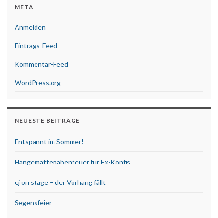
META
Anmelden
Eintrags-Feed
Kommentar-Feed
WordPress.org
NEUESTE BEITRÄGE
Entspannt im Sommer!
Hängemattenabenteuer für Ex-Konfis
ej on stage – der Vorhang fällt
Segensfeier