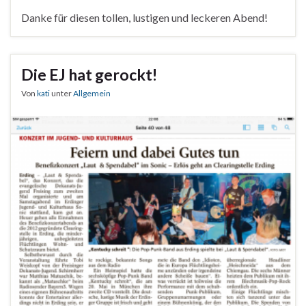
Danke für diesen tollen, lustigen und leckeren Abend!
Die EJ hat gerockt!
Von
kati
unter
Allgemein