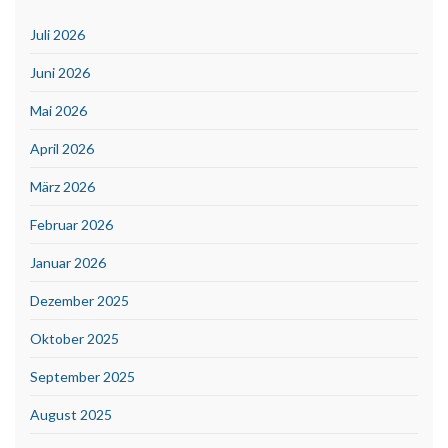
Juli 2026
Juni 2026
Mai 2026
April 2026
März 2026
Februar 2026
Januar 2026
Dezember 2025
Oktober 2025
September 2025
August 2025