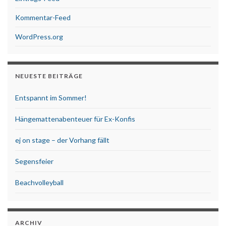
Kommentar-Feed
WordPress.org
NEUESTE BEITRÄGE
Entspannt im Sommer!
Hängemattenabenteuer für Ex-Konfis
ej on stage – der Vorhang fällt
Segensfeier
Beachvolleyball
ARCHIV