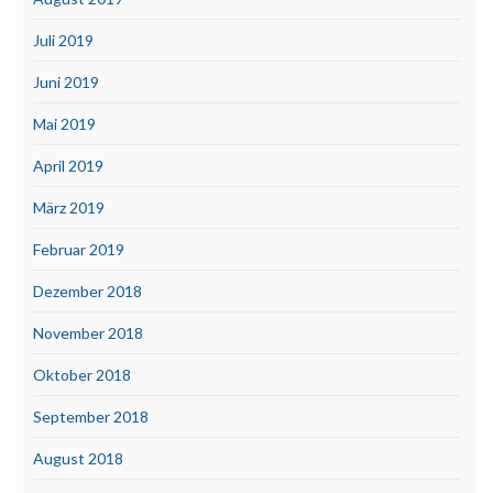
Juli 2019
Juni 2019
Mai 2019
April 2019
März 2019
Februar 2019
Dezember 2018
November 2018
Oktober 2018
September 2018
August 2018