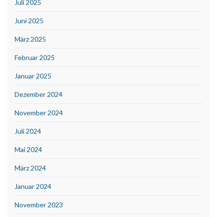
Juli 2025
Juni 2025
März 2025
Februar 2025
Januar 2025
Dezember 2024
November 2024
Juli 2024
Mai 2024
März 2024
Januar 2024
November 2023