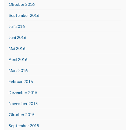
Oktober 2016
September 2016
Juli 2016
Juni 2016
Mai 2016
April 2016
März 2016
Februar 2016
Dezember 2015
November 2015
Oktober 2015
September 2015