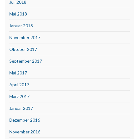
Juli 2018
Mai 2018
Januar 2018
November 2017
Oktober 2017
September 2017
Mai 2017
April 2017
März 2017
Januar 2017
Dezember 2016
November 2016