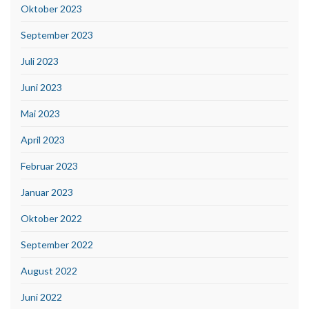
Oktober 2023
September 2023
Juli 2023
Juni 2023
Mai 2023
April 2023
Februar 2023
Januar 2023
Oktober 2022
September 2022
August 2022
Juni 2022