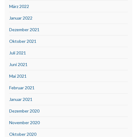
März 2022
Januar 2022
Dezember 2021
Oktober 2021
Juli 2021
Juni 2021
Mai 2021
Februar 2021
Januar 2021
Dezember 2020
November 2020
Oktober 2020