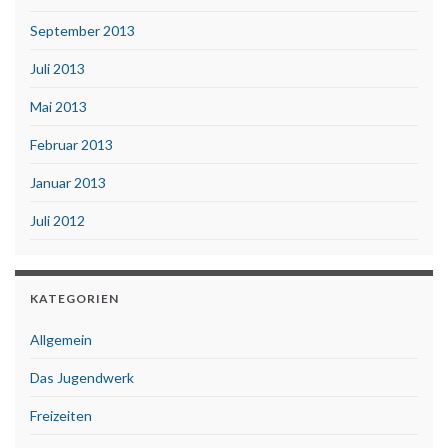
September 2013
Juli 2013
Mai 2013
Februar 2013
Januar 2013
Juli 2012
KATEGORIEN
Allgemein
Das Jugendwerk
Freizeiten