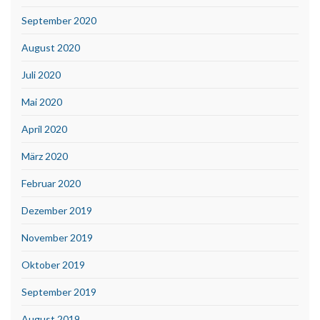
September 2020
August 2020
Juli 2020
Mai 2020
April 2020
März 2020
Februar 2020
Dezember 2019
November 2019
Oktober 2019
September 2019
August 2019