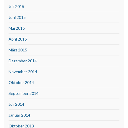
Juli 2015
Juni 2015
Mai 2015
April 2015
März 2015
Dezember 2014
November 2014
Oktober 2014
September 2014
Juli 2014
Januar 2014
Oktober 2013