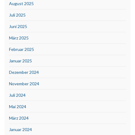
August 2025
Juli 2025
Juni 2025
März 2025
Februar 2025
Januar 2025
Dezember 2024
November 2024
Juli 2024
Mai 2024
März 2024
Januar 2024