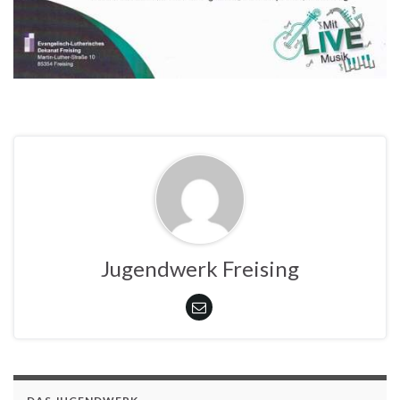
Jugendwerk Freising