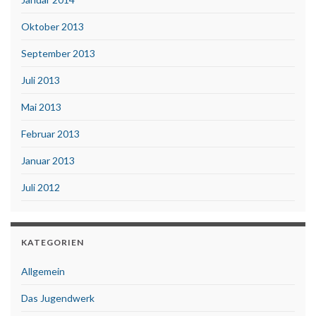
Oktober 2013
September 2013
Juli 2013
Mai 2013
Februar 2013
Januar 2013
Juli 2012
KATEGORIEN
Allgemein
Das Jugendwerk