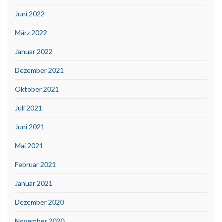
Juni 2022
März 2022
Januar 2022
Dezember 2021
Oktober 2021
Juli 2021
Juni 2021
Mai 2021
Februar 2021
Januar 2021
Dezember 2020
November 2020