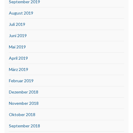
September 2019
August 2019
Juli 2019
Juni 2019
Mai 2019
April 2019
März 2019
Februar 2019
Dezember 2018
November 2018
Oktober 2018
September 2018