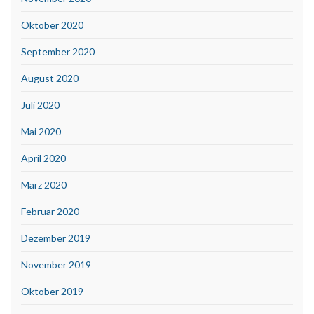
Oktober 2020
September 2020
August 2020
Juli 2020
Mai 2020
April 2020
März 2020
Februar 2020
Dezember 2019
November 2019
Oktober 2019