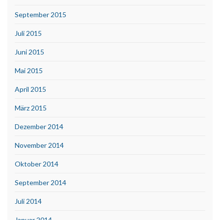
September 2015
Juli 2015
Juni 2015
Mai 2015
April 2015
März 2015
Dezember 2014
November 2014
Oktober 2014
September 2014
Juli 2014
Januar 2014