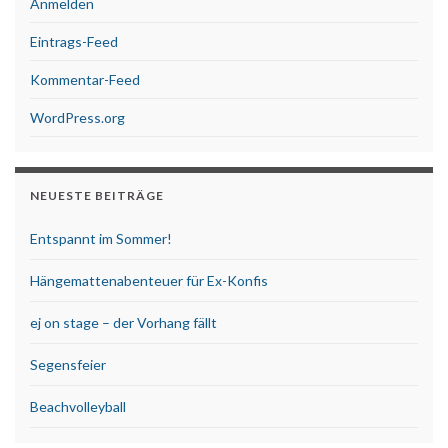
Anmelden
Eintrags-Feed
Kommentar-Feed
WordPress.org
NEUESTE BEITRÄGE
Entspannt im Sommer!
Hängemattenabenteuer für Ex-Konfis
ej on stage – der Vorhang fällt
Segensfeier
Beachvolleyball