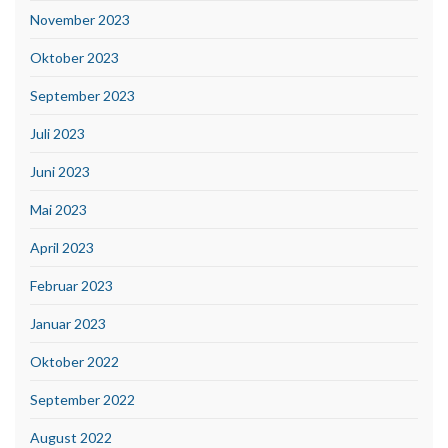
November 2023
Oktober 2023
September 2023
Juli 2023
Juni 2023
Mai 2023
April 2023
Februar 2023
Januar 2023
Oktober 2022
September 2022
August 2022