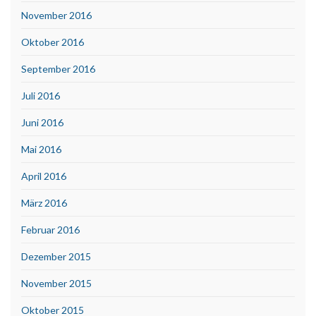
November 2016
Oktober 2016
September 2016
Juli 2016
Juni 2016
Mai 2016
April 2016
März 2016
Februar 2016
Dezember 2015
November 2015
Oktober 2015