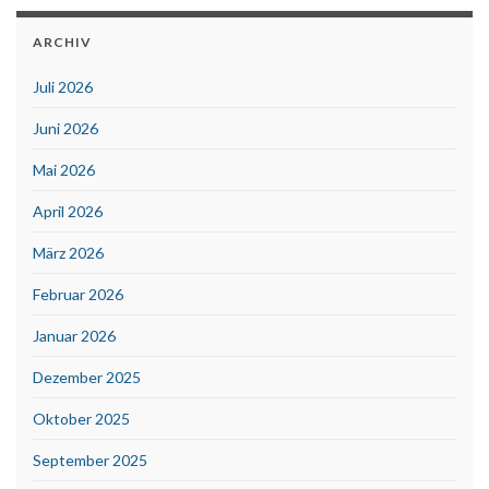
ARCHIV
Juli 2026
Juni 2026
Mai 2026
April 2026
März 2026
Februar 2026
Januar 2026
Dezember 2025
Oktober 2025
September 2025