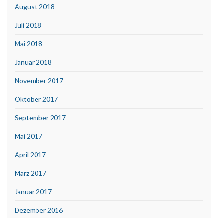
August 2018
Juli 2018
Mai 2018
Januar 2018
November 2017
Oktober 2017
September 2017
Mai 2017
April 2017
März 2017
Januar 2017
Dezember 2016